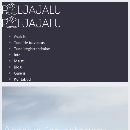
Avaleht
Tundide tutvustus
Tundi registreerimine
Info
Meist
Blogi
Galerii
Kontaktid