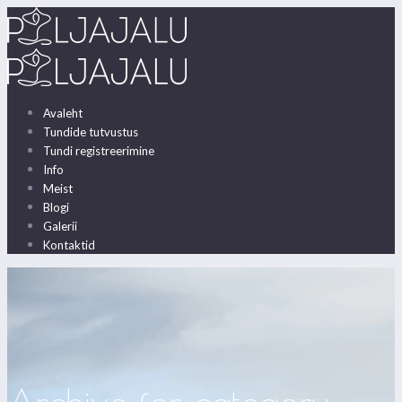
Avaleht
Tundide tutvustus
Tundi registreerimine
Info
Meist
Blogi
Galerii
Kontaktid